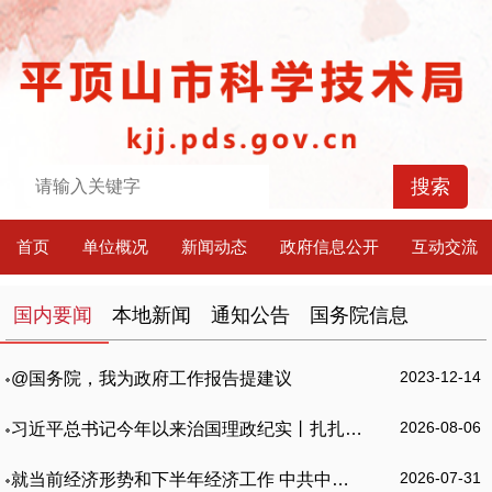
首页
单位概况
新闻动态
政府信息公开
互动交流
国内要闻
本地新闻
通知公告
国务院信息
2023-12-14
@国务院，我为政府工作报告提建议
2026-08-06
习近平总书记今年以来治国理政纪实丨扎扎实实以科技创新支撑和引领中国式现代化
2026-07-31
就当前经济形势和下半年经济工作 中共中央召开党外人士座谈会 习近平主持并发表重要讲话