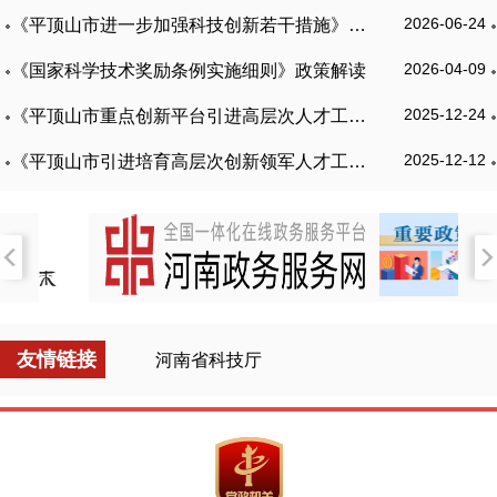
2026-06-24
《平顶山市进一步加强科技创新若干措施》政策解读
2026-04-09
《国家科学技术奖励条例实施细则》政策解读
2025-12-24
《平顶山市重点创新平台引进高层次人才工作细则》政策解读
2025-12-12
《平顶山市引进培育高层次创新领军人才工作细则》政策解读
友情链接
河南省科技厅