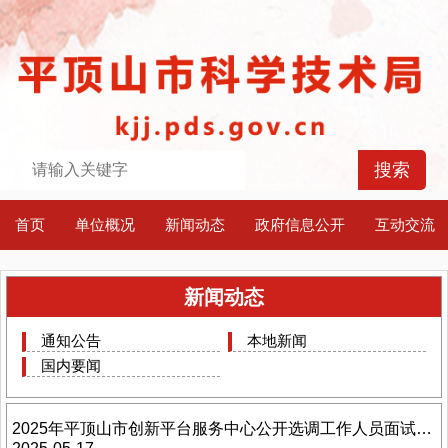
首页
单位概况
新闻动态
政府信息公开
互动交流
新闻动态
通知公告
本地新闻
国内要闻
2025年平顶山市创新平台服务中心公开选调工作人员面试资格确认公告