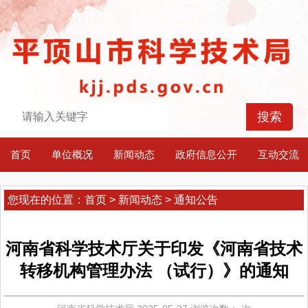
首页
单位概况
新闻动态
政府信息公开
互动交流
您现在的位置：
首页
>
新闻动态
>
通知公告
河南省科学技术厅关于印发《河南省技术
转移机构管理办法 （试行）》的通知