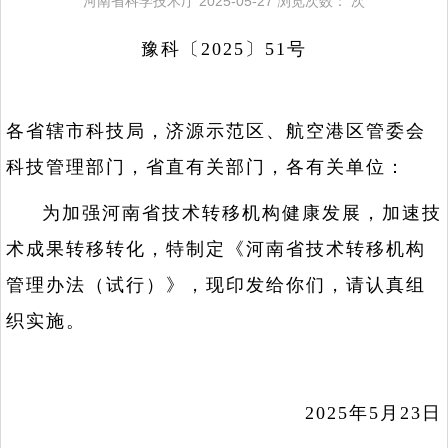
河南省科学技术厅
2025-05-27
浏览次数：
次
豫科〔2025〕51号
各省辖市科技局，济源示范区、航空港区管委会
科技管理部门，省直有关部门，各有关单位：
为加强河南省技术转移机构健康发展，加速技
术成果转移转化，特制定《河南省技术转移机构
管理办法（试行）》，现印发给你们，请认真组
织实施。
2025年5月23日