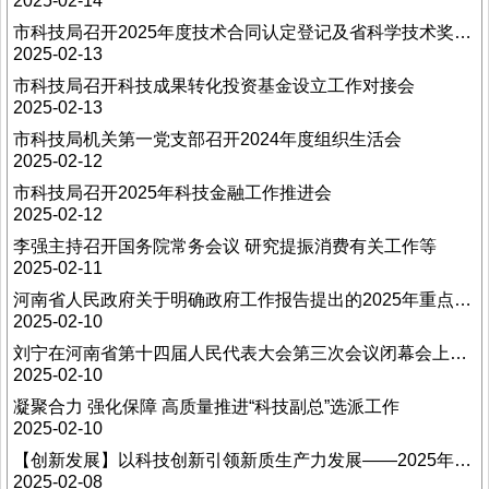
2025-02-14
市科技局召开2025年度技术合同认定登记及省科学技术奖提名摸底工作会
2025-02-13
市科技局召开科技成果转化投资基金设立工作对接会
2025-02-13
市科技局机关第一党支部召开2024年度组织生活会
2025-02-12
市科技局召开2025年科技金融工作推进会
2025-02-12
李强主持召开国务院常务会议 研究提振消费有关工作等
2025-02-11
河南省人民政府关于明确政府工作报告提出的2025年重点工作责任单位的通知
2025-02-10
刘宁在河南省第十四届人民代表大会第三次会议闭幕会上的讲话
2025-02-10
凝聚合力 强化保障 高质量推进“科技副总”选派工作
2025-02-10
【创新发展】以科技创新引领新质生产力发展——2025年，中国经济这么干
2025-02-08