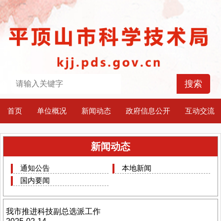
首页
单位概况
新闻动态
政府信息公开
互动交流
新闻动态
通知公告
本地新闻
国内要闻
我市推进科技副总选派工作