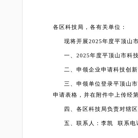
各区科技局，各有关单位：
现将开展2025年度平顶
一、2025年度平顶山市科
二、申领企业申请科技创新
三、申领单位登录平顶山市
申请表格，并在附件中上传经第
四、各区科技局负责对辖区
五、联系人：李凯 联系电话