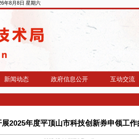
026年8月8日 星期六
新闻动态
政府信息公开
互动交流
开展2025年度平顶山市科技创新券申领工作