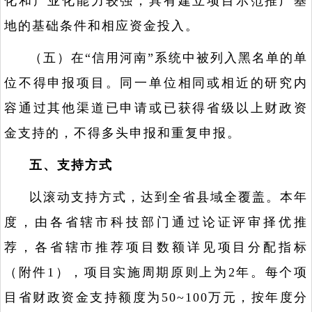
化和产业化能力较强，具有建立项目示范推广基
地的基础条件和相应资金投入。
（五）在“信用河南”系统中被列入黑名单的单
位不得申报项目。同一单位相同或相近的研究内
容通过其他渠道已申请或已获得省级以上财政资
金支持的，不得多头申报和重复申报。
五、支持方式
以滚动支持方式，达到全省县域全覆盖。本年
度，由各省辖市科技部门通过论证评审择优推
荐，各省辖市推荐项目数额详见项目分配指标
（附件1），项目实施周期原则上为2年。每个项
目省财政资金支持额度为50~100万元，按年度分