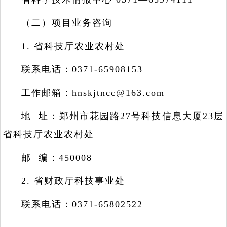
（二）项目业务咨询
1. 省科技厅农业农村处
联系电话：0371-65908153
工作邮箱：hnskjtncc@163.com
地 址：郑州市花园路27号科技信息大厦23层
省科技厅农业农村处
邮 编：450008
2. 省财政厅科技事业处
联系电话：0371-65802522