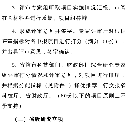
3. 评审专家组听取项目实施情况汇报、审阅
有关材料并进行质疑、项目组答辩。
4. 形成评审意见并签字。专家评审后对根据
评审指标对各申报项目进行打分（满分100分），
并出具评审意见，签字确认。
5. 省辖市科技部门、财政部门综合研究专家
组评审打分情况和评审意见，对项目进行排序，
并根据分配指标（见附件1）择优推荐，行文报省
科技厅、省财政厅。（60分以下的项目原则上不
予支持）。
（三）省级研究立项