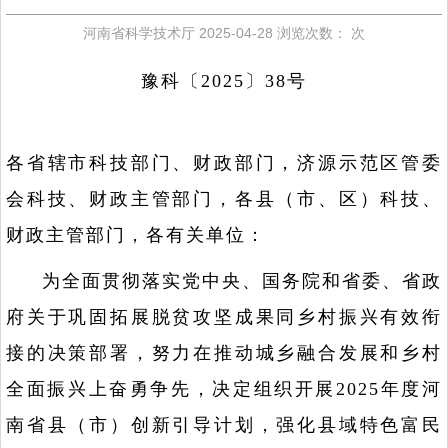
河南省科学技术厅
2025-04-28
浏览次数：
次
豫科〔2025〕38号
各省辖市科技部门、财政部门，济源示范区管委
会科技、财政主管部门，各县（市、区）科技、
财政主管部门，各有关单位：
为全面贯彻落实党中央、国务院和省委、省政
府关于巩固拓展脱贫攻坚成果同乡村振兴有效衔
接的决策部署，努力在推动城乡融合发展和乡村
全面振兴上奋勇争先，决定组织开展2025年度河
南省县（市）创新引导计划，强化县域特色富民