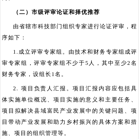
（二）市级评审论证和择优推荐
由省辖市科技部门组织专家进行论证评审，程
序如下：
1.成立评审专家组。由技术和财务专家组成评
审专家组，评审专家组不少于5人，其中至少2名
财务专家，设组长1名。
2. 项目负责人汇报。项目汇报内容应包括具
体实施单位概况、项目实施的意义和主要任务、
项目拟解决县域富民产业发展中的关键问题、项
目带动产业发展和助力乡村振兴的具体方案和措
施、项目的组织管理等。