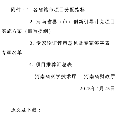
附件：1. 各省辖市项目分配指标
2. 河南省县（市）创新引导计划项目
实施方案（编写提纲）
3. 专家论证评审意见及专家签字表、
专家名单
4. 项目推荐汇总表
河南省科学技术厅 河南省财政厅
2025年4月25日
原文及下载：