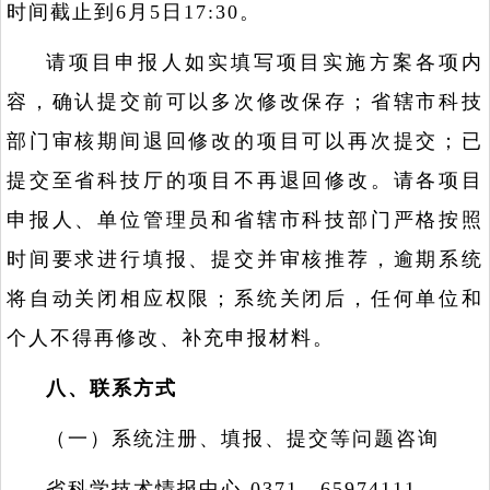
时间截止到6月5日17:30。
请项目申报人如实填写项目实施方案各项内
容，确认提交前可以多次修改保存；省辖市科技
部门审核期间退回修改的项目可以再次提交；已
提交至省科技厅的项目不再退回修改。请各项目
申报人、单位管理员和省辖市科技部门严格按照
时间要求进行填报、提交并审核推荐，逾期系统
将自动关闭相应权限；系统关闭后，任何单位和
个人不得再修改、补充申报材料。
八、联系方式
（一）系统注册、填报、提交等问题咨询
省科学技术情报中心 0371—65974111