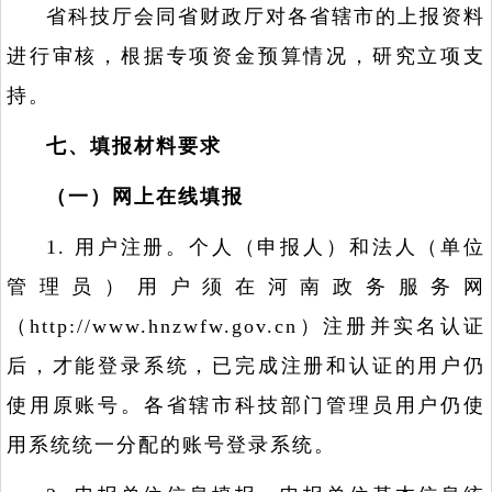
省科技厅会同省财政厅对各省辖市的上报资料
进行审核，根据专项资金预算情况，研究立项支
持。
七、填报材料要求
（一）网上在线填报
1. 用户注册。个人（申报人）和法人（单位
管理员）用户须在河南政务服务网
（http://www.hnzwfw.gov.cn）注册并实名认证
后，才能登录系统，已完成注册和认证的用户仍
使用原账号。各省辖市科技部门管理员用户仍使
用系统统一分配的账号登录系统。