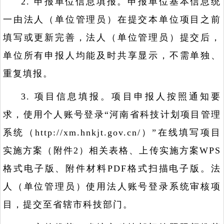
2. 申报单位信息填报。申报单位基本信息统
一由法人（单位管理员）在提交本单位项目之前
填写或更新完善，法人（单位管理员）提交后，
单位所有申报人均能及时共享显示，不需单独、
重复填报。
3. 项目信息填报。项目申报人按照通知要
求，使用个人账号登录“河南省科技计划项目管理
系统（http://xm.hnkjt.gov.cn/）”在线填写项目
实施方案（附件2）相关表格、上传实施方案WPS
格式电子版、附件材料PDF格式扫描电子版。法
人（单位管理员）使用法人账号登录系统审核项
目，提交至省辖市科技部门。