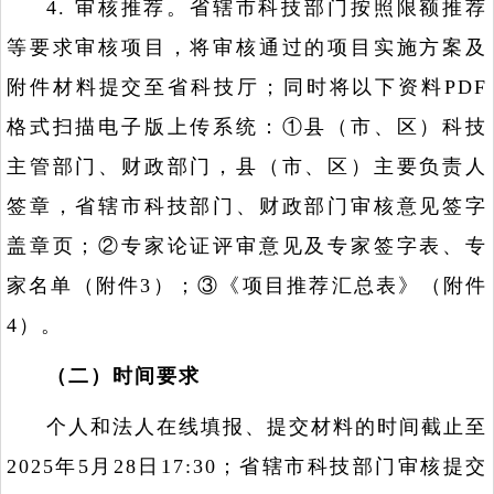
4. 审核推荐。省辖市科技部门按照限额推荐
等要求审核项目，将审核通过的项目实施方案及
附件材料提交至省科技厅；同时将以下资料PDF
格式扫描电子版上传系统：①县（市、区）科技
主管部门、财政部门，县（市、区）主要负责人
签章，省辖市科技部门、财政部门审核意见签字
盖章页；②专家论证评审意见及专家签字表、专
家名单（附件3）；③《项目推荐汇总表》（附件
4）。
（二）时间要求
个人和法人在线填报、提交材料的时间截止至
2025年5月28日17:30；省辖市科技部门审核提交