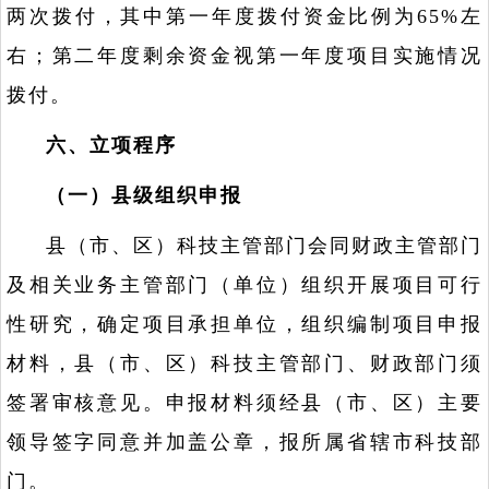
两次拨付，其中第一年度拨付资金比例为65%左
右；第二年度剩余资金视第一年度项目实施情况
拨付。
六、立项程序
（一）县级组织申报
县（市、区）科技主管部门会同财政主管部门
及相关业务主管部门（单位）组织开展项目可行
性研究，确定项目承担单位，组织编制项目申报
材料，县（市、区）科技主管部门、财政部门须
签署审核意见。申报材料须经县（市、区）主要
领导签字同意并加盖公章，报所属省辖市科技部
门。