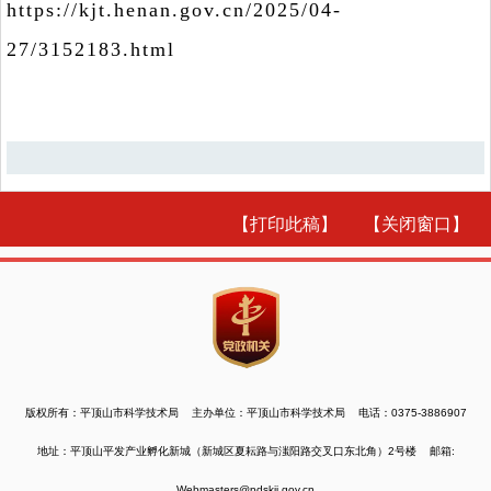
https://kjt.henan.gov.cn/2025/04-
27/3152183.html
【打印此稿】
【关闭窗口】
版权所有：平顶山市科学技术局 主办单位：平顶山市科学技术局 电话：0375-3886907
地址：平顶山平发产业孵化新城（新城区夏耘路与滍阳路交叉口东北角）2号楼 邮箱:
Webmasters@pdskjj.gov.cn