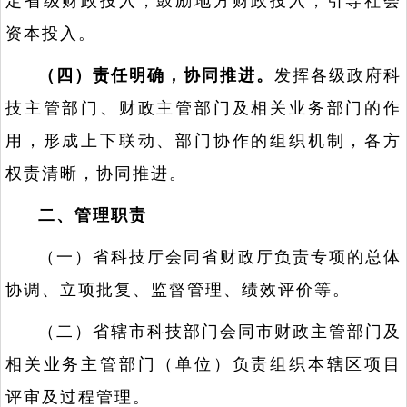
定省级财政投入，鼓励地方财政投入，引导社会
资本投入。
（四）责任明确，协同推进。
发挥各级政府科
技主管部门、财政主管部门及相关业务部门的作
用，形成上下联动、部门协作的组织机制，各方
权责清晰，协同推进。
二、管理职责
（一）省科技厅会同省财政厅负责专项的总体
协调、立项批复、监督管理、绩效评价等。
（二）省辖市科技部门会同市财政主管部门及
相关业务主管部门（单位）负责组织本辖区项目
评审及过程管理。