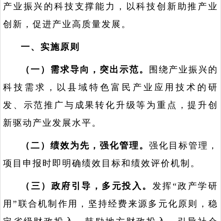
产业振兴的科技支撑能力，以科技创新助推产业
创新，促进产业高质量发展。
一、实施原则
（一）需求导向，突出示范。
围绕产业振兴的
科技需求，以县域特色富民产业应用技术的研
发、示范推广与成果转化升级等为重点，提升创
新驱动产业发展水平。
（二）绩效为先，强化管理。
强化目标管理，
项目申报时即明确绩效目标和绩效评价机制。
（三）政府引导，多元投入。
发挥“政产学研
用”联合机制作用，坚持经费来源多元化原则，稳