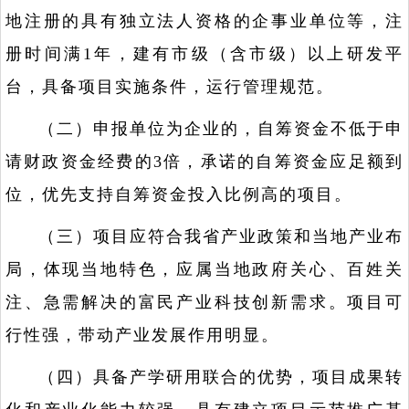
地注册的具有独立法人资格的企事业单位等，注
册时间满1年，建有市级（含市级）以上研发平
台，具备项目实施条件，运行管理规范。
（二）申报单位为企业的，自筹资金不低于申
请财政资金经费的3倍，承诺的自筹资金应足额到
位，优先支持自筹资金投入比例高的项目。
（三）项目应符合我省产业政策和当地产业布
局，体现当地特色，应属当地政府关心、百姓关
注、急需解决的富民产业科技创新需求。项目可
行性强，带动产业发展作用明显。
（四）具备产学研用联合的优势，项目成果转