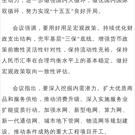
生动力，进一步做强国内大循环，做优国内国际
双循环，努力实现“十五五”良好开局。
会议强调，要用好用足宏观政策。持续优化财
政支出结构，兜牢基层“三保”底线。增强货币政
策前瞻性灵活性针对性，保持流动性充裕。保持
人民币汇率在合理均衡水平上的基本稳定。做好
宏观政策取向一致性评估。
会议指出，要深入挖掘内需潜力。扩大优质商
品和服务供给，推动消费升级。深入实施服务业
扩能提质行动。加强水网、新型电网、算力网、
新一代通信网、城市地下管网、物流网等规划建
设。推动条件成熟的重大工程项目开工。