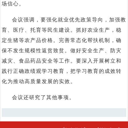
场信心。
会议强调，要强化就业优先政策导向，加强教
育、医疗、托育等民生建设。抓好农业生产，稳
定生猪等农产品价格。完善常态化帮扶机制，确
保不发生规模性返贫致贫。做好安全生产、防灾
减灾、食品药品安全等工作。要深入开展树立和
践行正确政绩观学习教育，把学习教育的成效转
化为推动高质量发展的实效。
会议还研究了其他事项。