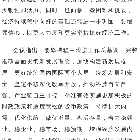
大韧性和活力。同时，也面临一些困难和挑战，
经济持续稳中向好的基础还需进一步巩固。要增
强信心，以更大力度和更实举措抓好经济工作。
会议指出，要坚持稳中求进工作总基调，完整
准确全面贯彻新发展理念，加快构建新发展格
局，更好统筹国内国际两个大局，统筹发展和安
全，坚定不移深化改革开放，推动科技自立自
强、产业链自主可控，精准有效实施更加积极的
财政政策和适度宽松的货币政策，持续扩大内
需、优化供给，做优增量、盘活存量，着力稳就
业、稳企业、稳市场、稳预期，增强经济发展内