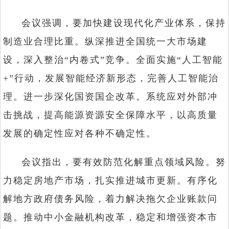
会议强调，要加快建设现代化产业体系，保持
制造业合理比重。纵深推进全国统一大市场建
设，深入整治“内卷式”竞争。全面实施“人工智能
+”行动，发展智能经济新形态，完善人工智能治
理。进一步深化国资国企改革。系统应对外部冲
击挑战，提高能源资源安全保障水平，以高质量
发展的确定性应对各种不确定性。
会议指出，要有效防范化解重点领域风险。努
力稳定房地产市场，扎实推进城市更新。有序化
解地方政府债务风险，着力解决拖欠企业账款问
题。推动中小金融机构改革，稳定和增强资本市