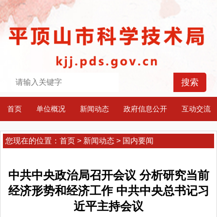
首页
单位概况
新闻动态
政府信息公开
互动交流
您现在的位置：
首页
>
新闻动态
>
国内要闻
中共中央政治局召开会议 分析研究当前
经济形势和经济工作 中共中央总书记习
近平主持会议