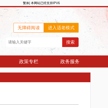
繁体
|
本网站已经支持IPV6
无障碍阅读
进入适老模式
政策专栏
政务服务