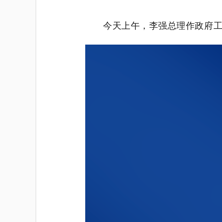
今天上午，李强总理作政府