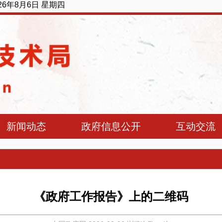
026年8月6日 星期四
新闻动态
政府信息公开
互动交流
《政府工作报告》上的二维码