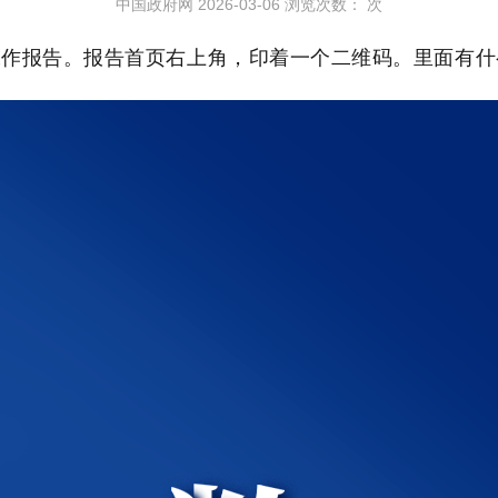
中国政府网
2026-03-06
浏览次数：
次
工作报告。报告首页右上角，印着一个二维码。里面有什