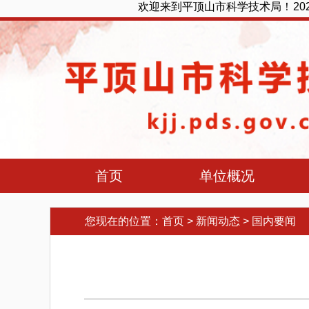
欢迎来到平顶山市科学技术局！
2
首页
单位概况
您现在的位置：
首页
>
新闻动态
>
国内要闻