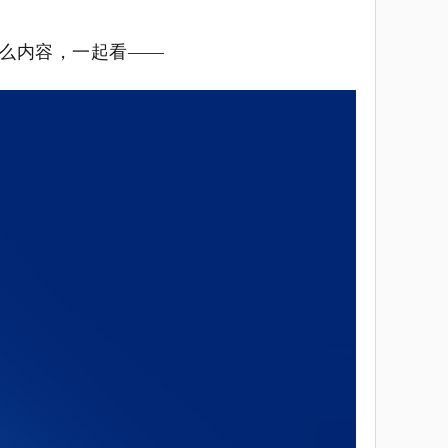
么内容，一起看——