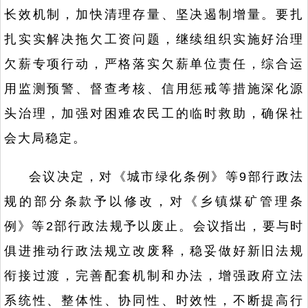
长效机制，加快清理存量、坚决遏制增量。要扎
扎实实解决拖欠工资问题，继续组织实施好治理
欠薪专项行动，严格落实欠薪单位责任，综合运
用监测预警、督查考核、信用惩戒等措施深化源
头治理，加强对困难农民工的临时救助，确保社
会大局稳定。
会议决定，对《城市绿化条例》等9部行政法
规的部分条款予以修改，对《乡镇煤矿管理条
例》等2部行政法规予以废止。会议指出，要与时
俱进推动行政法规立改废释，稳妥做好新旧法规
衔接过渡，完善配套机制和办法，增强政府立法
系统性、整体性、协同性、时效性，不断提高行