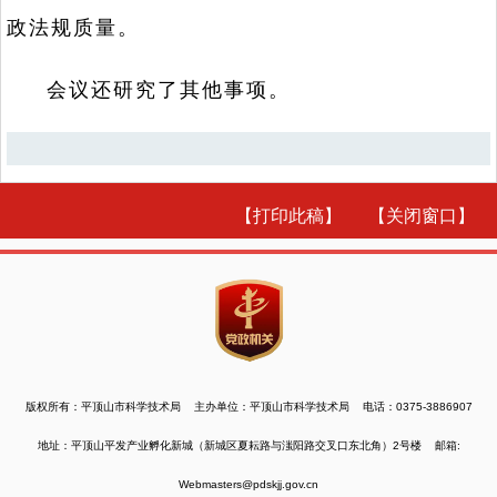
政法规质量。
会议还研究了其他事项。
【打印此稿】
【关闭窗口】
版权所有：平顶山市科学技术局 主办单位：平顶山市科学技术局 电话：0375-3886907
地址：平顶山平发产业孵化新城（新城区夏耘路与滍阳路交叉口东北角）2号楼 邮箱:
Webmasters@pdskjj.gov.cn