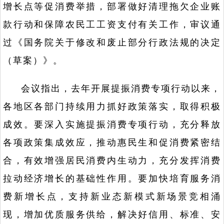
增长点等促消费举措，部署做好清理拖欠企业账
款行动和保障农民工工资支付有关工作，审议通
过《国务院关于修改和废止部分行政法规的决定
（草案）》。
会议指出，去年开展提振消费专项行动以来，
各地区各部门持续用力抓好政策落实，取得积极
成效。要深入实施提振消费专项行动，充分释放
各项政策集成效应，推动惠民生和促消费紧密结
合，有效增强居民消费内生动力，充分发挥消费
拉动经济增长的基础性作用。要加快培育服务消
费新增长点，支持新业态新模式新场景竞相涌
现，增加优质服务供给，解决好信用、标准、安