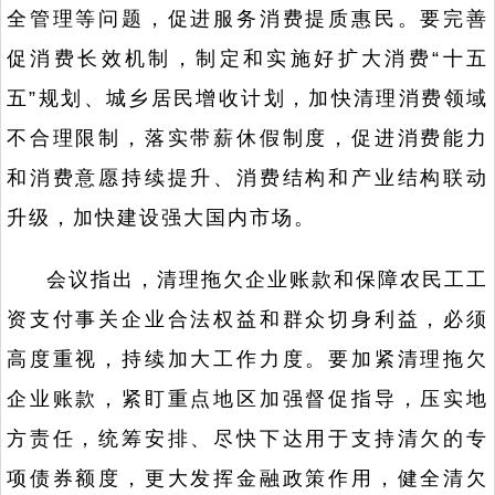
全管理等问题，促进服务消费提质惠民。要完善
促消费长效机制，制定和实施好扩大消费“十五
五”规划、城乡居民增收计划，加快清理消费领域
不合理限制，落实带薪休假制度，促进消费能力
和消费意愿持续提升、消费结构和产业结构联动
升级，加快建设强大国内市场。
会议指出，清理拖欠企业账款和保障农民工工
资支付事关企业合法权益和群众切身利益，必须
高度重视，持续加大工作力度。要加紧清理拖欠
企业账款，紧盯重点地区加强督促指导，压实地
方责任，统筹安排、尽快下达用于支持清欠的专
项债券额度，更大发挥金融政策作用，健全清欠