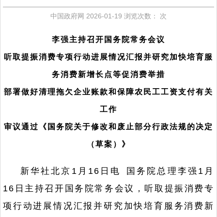
中国政府网
2026-01-19
浏览次数：
次
李强主持召开国务院常务会议
听取提振消费专项行动进展情况汇报并研究加快培育服
务消费新增长点等促消费举措
部署做好清理拖欠企业账款和保障农民工工资支付有关
工作
审议通过《国务院关于修改和废止部分行政法规的决定
（草案）》
新华社北京1月16日电 国务院总理李强1月
16日主持召开国务院常务会议，听取提振消费专
项行动进展情况汇报并研究加快培育服务消费新