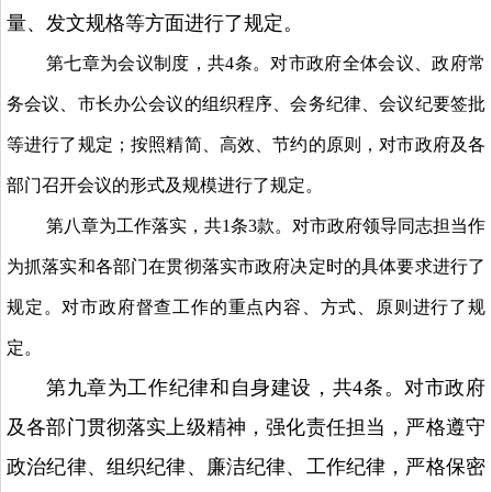
量、发文规格等方面进行了规定。
第七章为会议制度，共4条。对市政府全体会议、政府常
务会议、市长办公会议的组织程序、会务纪律、会议纪要签批
等进行了规定；按照精简、高效、节约的原则，对市政府及各
部门召开会议的形式及规模进行了规定。
第八章为工作落实，共1条3款。对市政府领导同志担当作
为抓落实和各部门在贯彻落实市政府决定时的具体要求进行了
规定。对市政府督查工作的重点内容、方式、原则进行了规
定。
第九章为工作纪律和自身建设，共4条。对市政府
及各部门贯彻落实上级精神，强化责任担当，严格遵守
政治纪律、组织纪律、廉洁纪律、工作纪律，严格保密