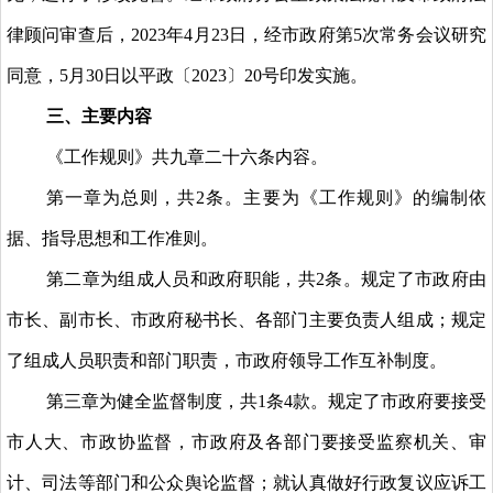
律顾问审查后，2023年4月23日，经市政府第5次常务会议研究
同意，5月30日以平政〔2023〕20号印发实施。
三、主要内容
《工作规则》共九章二十六条内容。
第一章为总则，共2条。主要为《工作规则》的编制依
据、指导思想和工作准则。
第二章为组成人员和政府职能，共2条。规定了市政府由
市长、副市长、市政府秘书长、各部门主要负责人组成；规定
了组成人员职责和部门职责，市政府领导工作互补制度。
第三章为健全监督制度，共1条4款。规定了市政府要接受
市人大、市政协监督，市政府及各部门要接受监察机关、审
计、司法等部门和公众舆论监督；就认真做好行政复议应诉工