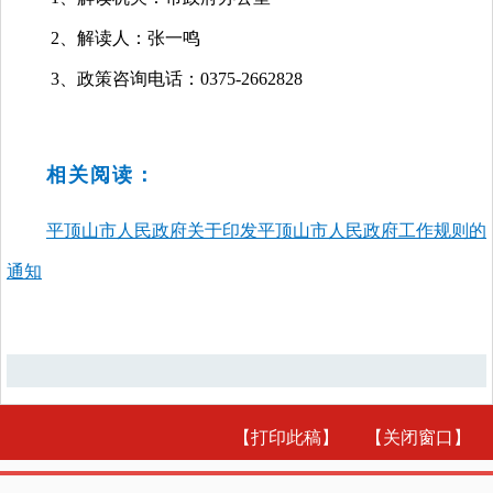
2、解读人：张一鸣
3、政策咨询电话：0375-2662828
相关阅读：
平顶山市人民政府关于印发平顶山市人民政府工作规则的
通知
【打印此稿】
【关闭窗口】