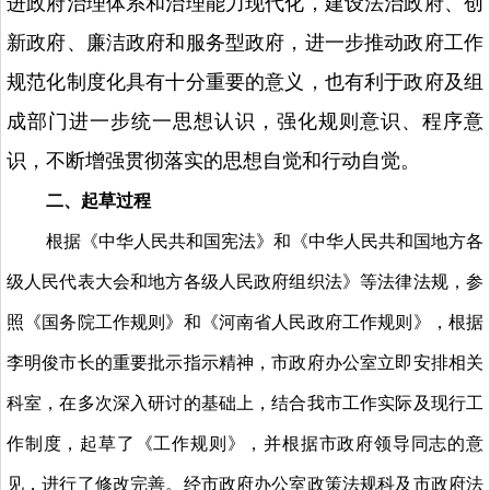
进政府治理体系和治理能力现代化，建设法治政府、创
新政府、廉洁政府和服务型政府，进一步推动政府工作
规范化制度化具有十分重要的意义，也有利于政府及组
成部门进一步统一思想认识，强化规则意识、程序意
识，不断增强贯彻落实的思想自觉和行动自觉。
二、起草过程
根据《中华人民共和国宪法》和《中华人民共和国地方各
级人民代表大会和地方各级人民政府组织法》等法律法规，参
照《国务院工作规则》和《河南省人民政府工作规则》，根据
李明俊市长的重要批示指示精神，市政府办公室立即安排相关
科室，在多次深入研讨的基础上，结合我市工作实际及现行工
作制度，起草了《工作规则》，并根据市政府领导同志的意
见，进行了修改完善。经市政府办公室政策法规科及市政府法