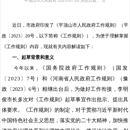
平顶山市人民政府
2023-07-20
浏览次数：
次
近日，市政府印发了《平顶山市人民政府工作规则》（平
政〔2023〕20号，以下简称《工作规则》），为便于理解掌握
《工作规则》内容，现就有关内容解读如下：
一、起草背景和意义
《国务院政府工作规则》（国发
今年以来，
〔2023〕7号）
和《河南省人民政府工作规则》（豫
政〔2023〕6号）相继出台后，
为做好工作衔接，李明
俊市长多次对《工作规则》起草事宜作出批示、提出具
体要求。《工作规则》的制定，对于贯彻习近平新时代
中国特色社会主义思想，落实党的二十大精神，加快推