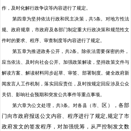
作，及时化解行政争议等内容进行了规定。
第四章为坚持依法行政和民主决策，共5条。对地方性法
规、政府规章，市政府及各部门制定重大行政决策和规范性文
件时的要求、程序、审查制度等内容进行了规定。
第五章为推进政务公开，共2条。除依法需要保密的外，
应当依法、及时向社会公开。加强政策解读，坚持政策文件与
解读方案、解读材料同步起草、审签、部署制度。健全政府新
闻发言人工作机制，落实回应责任，及时按规定回应涉及公众
关切、影响社会预期和突发公共事件等重点事项。
区
），各部
第六章为公文处理，共3条。对各县（市、
门向市政府报送公文内容、程序进行了规定,规定了市
政府发文的签发程序，对加强统筹，从严控制发文数