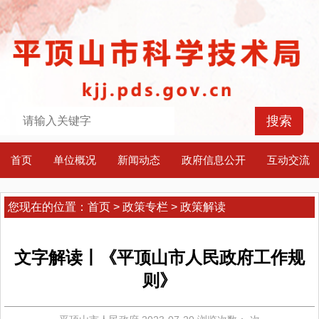
首页
单位概况
新闻动态
政府信息公开
互动交流
您现在的位置：
首页
>
政策专栏
>
政策解读
文字解读丨《平顶山市人民政府工作规
则》