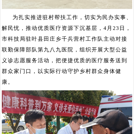
为扎实推进驻村帮扶工作，切实为民办实事、
解民忧，推动优质医疗资源下沉基层，4月23日，
市科技局驻叶县田庄乡千兵营村工作队主动对接
联勤保障部队第九八九医院，组织开展大型公益
义诊志愿服务活动，把便捷优质的医疗服务送到
群众家门口，以实际行动守护乡村群众身体健
康。