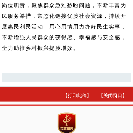
岗位职责，聚焦群众急难愁盼问题，不断丰富为
民服务举措，常态化链接优质社会资源，持续开
展惠民利民活动，用心用情用力办好民生实事，
不断增强人民群众的获得感、幸福感与安全感，
全力助推乡村振兴提质增效。
【打印此稿】
【关闭窗口】