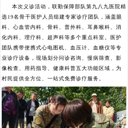
本次义诊活动，联勤保障部队第九八九医院精
选19名骨干医护人员组建专家诊疗团队，涵盖眼
科、心血管内科、骨科、普外科、耳鼻喉科、消
化内科、理疗科、超声科等多个重点科室。医护
团队携带便携式心电图机、血压计、血糖仪等专
业诊疗设备，现场划分问诊咨询、慢病筛查、影
像检查、用药指导、健康科普五大功能区域，为
村民提供全方位、一站式免费诊疗服务。