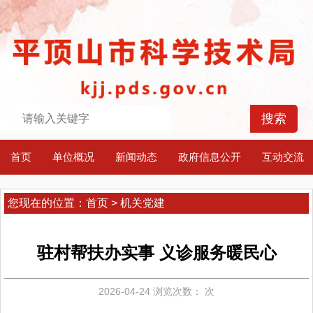
首页
单位概况
新闻动态
政府信息公开
互动交流
您现在的位置：
首页
>
机关党建
驻村帮扶办实事 义诊服务暖民心
2026-04-24
浏览次数：
次