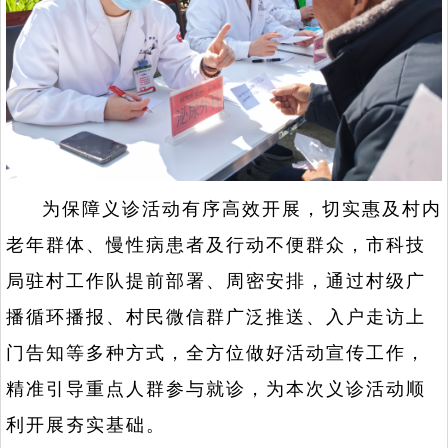
为保障义诊活动有序高效开展，切实惠及村内
老年群体、慢性病患者及行动不便群众，市科技
局驻村工作队提前部署、周密安排，通过村级广
播循环播报、村民微信群广泛推送、入户走访上
门告知等多种方式，全方位做好活动宣传工作，
精准引导重点人群参与就诊，为本次义诊活动顺
利开展夯实基础。