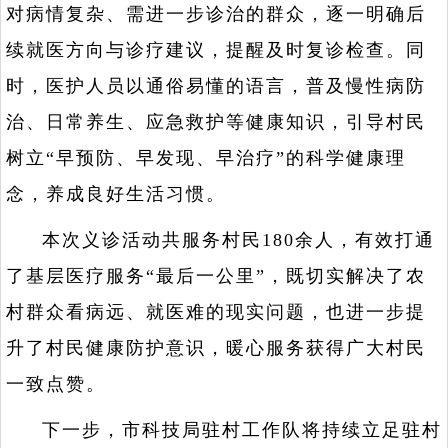
对病情复杂、需进一步诊治的群众，逐一明确后
续就医方向与诊疗建议，提醒及时复诊检查。同
时，医护人员以通俗易懂的语言，普及慢性病防
治、日常养生、应急救护等健康知识，引导村民
树立“早预防、早发现、早治疗”的科学健康理
念，养成良好生活习惯。
本次义诊活动共服务村民180余人，有效打通
了基层医疗服务“最后一公里”，既切实解决了农
村群众看病远、就医难的现实问题，也进一步提
升了村民健康防护意识，暖心服务获得广大村民
一致点赞。
下一步，市科技局驻村工作队将持续立足驻村