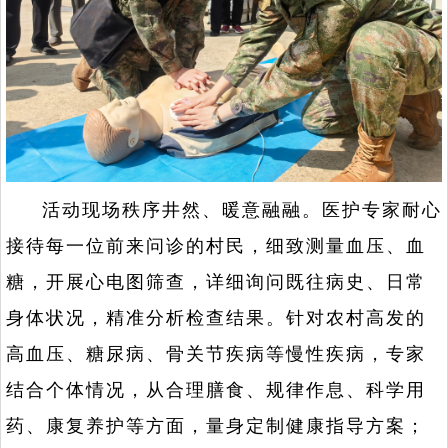
活动现场秩序井然、暖意融融。医护专家耐心
接待每一位前来问诊的村民，细致测量血压、血
糖，开展心电图筛查，详细询问既往病史、日常
身体状况，精准分析检查结果。针对农村高发的
高血压、糖尿病、骨关节疾病等慢性疾病，专家
结合个体情况，从合理膳食、规律作息、科学用
药、康复养护等方面，量身定制健康指导方案；