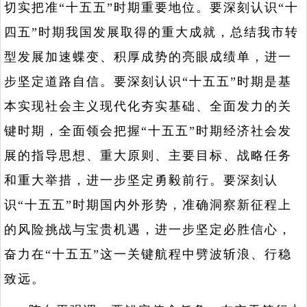
切实把准“十五五”时期重要地位。要深刻认识“十
四五”时期我国发展取得的重大成就，总结我市转
型发展加速蝶变、积厚成势的亮眼成绩单，进一
步坚定道路自信。要深刻认识“十五五”时期是基
本实现社会主义现代化夯实基础、全面发力的关
键时期，全面领会把握“十五五”时期经济社会发
展的指导思想、重大原则、主要目标、战略任务
和重大举措，进一步坚定勇毅前行。要深刻认
识“十五五”时期国内外形势，准确洞察新征程上
的风险挑战与宝贵机遇，进一步坚定必胜信心，
奋力在“十五五”这一关键航程中劈波斩浪、行稳
致远。