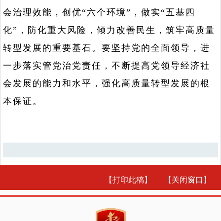
会治理效能，创优“六个环境”，做实“五基四
化”，防化重大风险，倾力改善民生，筑牢高质量
转型发展的重要基石。要坚持党的全面领导，进
一步落实管党治党责任，不断提高党领导经济社
会发展的能力和水平，强化高质量转型发展的根
本保证。
【打印此稿】
【关闭窗口】