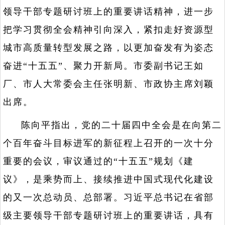
领导干部专题研讨班上的重要讲话精神，进一步
把学习贯彻全会精神引向深入，紧扣走好资源型
城市高质量转型发展之路，以更加奋发有为姿态
奋进“十五五”、聚力开新局。市委副书记王如
厂、市人大常委会主任张明新、市政协主席刘颖
出席。
陈向平指出，党的二十届四中全会是在向第二
个百年奋斗目标进军的新征程上召开的一次十分
重要的会议，审议通过的“十五五”规划《建
议》，是乘势而上、接续推进中国式现代化建设
的又一次总动员、总部署。习近平总书记在省部
级主要领导干部专题研讨班上的重要讲话，具有