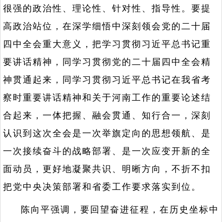
很强的政治性、理论性、针对性、指导性。要提
高政治站位，在深学细悟中深刻领会党的二十届
四中全会重大意义，把学习贯彻习近平总书记重
要讲话精神，同学习贯彻党的二十届四中全会精
神贯通起来，同学习贯彻习近平总书记在我省考
察时重要讲话精神和关于河南工作的重要论述结
合起来，一体把握、融会贯通、知行合一，深刻
认识到这次全会是一次举旗定向的思想领航、是
一次接续奋斗的战略部署、是一次应变开新的全
面动员，更好地凝聚共识、明晰方向，不折不扣
把党中央决策部署和省委工作要求落实到位。
陈向平强调，要回望奋进征程，在历史坐标中