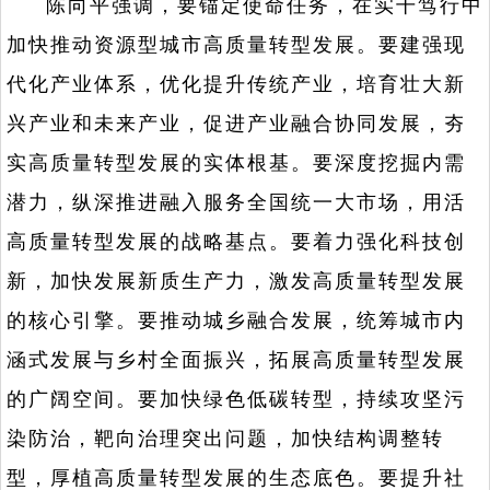
陈向平强调，要锚定使命任务，在实干笃行中
加快推动资源型城市高质量转型发展。要建强现
代化产业体系，优化提升传统产业，培育壮大新
兴产业和未来产业，促进产业融合协同发展，夯
实高质量转型发展的实体根基。要深度挖掘内需
潜力，纵深推进融入服务全国统一大市场，用活
高质量转型发展的战略基点。要着力强化科技创
新，加快发展新质生产力，激发高质量转型发展
的核心引擎。要推动城乡融合发展，统筹城市内
涵式发展与乡村全面振兴，拓展高质量转型发展
的广阔空间。要加快绿色低碳转型，持续攻坚污
染防治，靶向治理突出问题，加快结构调整转
型，厚植高质量转型发展的生态底色。要提升社