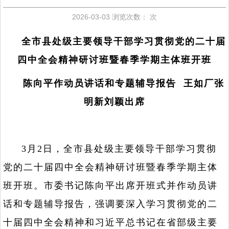
2026-03-03
浏览次数：
次
全市县处级主要领导干部学习贯彻党的二十届
四中全会精神研讨班暨春季学期主体班开班
陈向平作动员讲话和专题辅导报告 王如厂张
明新刘颖出席
3月2日，全市县处级主要领导干部学习贯彻
党的二十届四中全会精神研讨班暨春季学期主体
班开班。市委书记陈向平出席开班式并作动员讲
话和专题辅导报告，强调要深入学习贯彻党的二
十届四中全会精神和习近平总书记在省部级主要