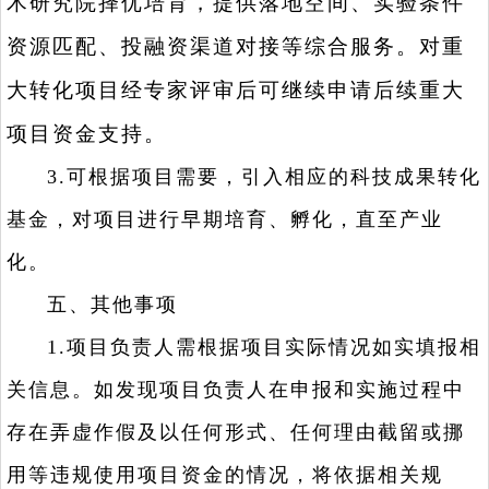
术研究院择优培育，提供落地空间、实验条件
资源匹配、投融资渠道对接等综合服务。对重
大转化项目经专家评审后可继续申请后续重大
项目资金支持。
3.可根据项目需要，引入相应的科技成果转化
基金，对项目进行早期培育、孵化，直至产业
化。
五、其他事项
1.项目负责人需根据项目实际情况如实填报相
关信息。如发现项目负责人在申报和实施过程中
存在弄虚作假及以任何形式、任何理由截留或挪
用等违规使用项目资金的情况，将依据相关规