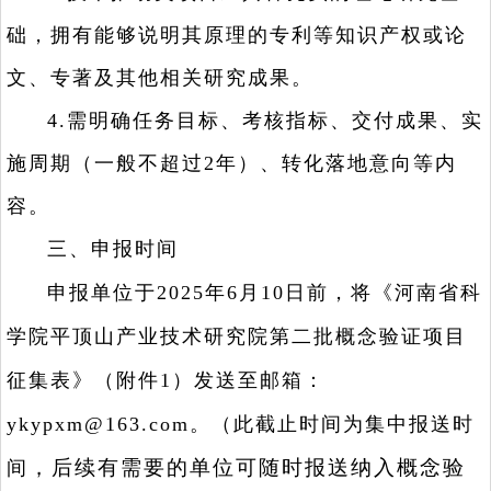
础，拥有能够说明其原理的专利等知识产权或论
文、专著及其他相关研究成果。
4.需明确任务目标、考核指标、交付成果、实
施周期（一般不超过2年）、转化落地意向等内
容。
三、申报时间
申报单位于2025年6月10日前，将《河南省科
学院平顶山产业技术研究院第二批概念验证项目
征集表》（附件1）发送至邮箱：
ykypxm@163.com。（此截止时间为集中报送时
，后续有需要的单位可随时报送纳入概念验
间