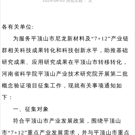
2025-06-03
浏览次数：
次
各有关单位:
为服务平顶山市尼龙新材料及“7+12”产业链
群相关科技成果转化和科技创新水平，助推基础
研究成果、应用研究成果在平顶山市转移转化，
河南省科学院平顶山产业技术研究院开展第二批
概念验证项目征集工作，现就有关事项通知如
下：
一、征集对象
符合平顶山市产业发展政策，围绕平顶山
市“7+12”重点产业发展需求，并与平顶山市重点