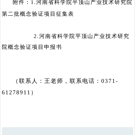
附件：1.河南省科学院平顶山产业技术研究院
第二批概念验证项目征集表
2.河南省科学院平顶山产业技术研究
院概念验证项目申报书
（联系人：王老师，联系电话：0371-
61278911）