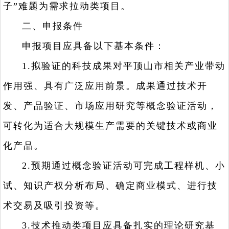
子”难题为需求拉动类项目。
二、申报条件
申报项目应具备以下基本条件：
1.拟验证的科技成果对平顶山市相关产业带动
作用强、具有广泛应用前景。成果通过技术开
发、产品验证、市场应用研究等概念验证活动，
可转化为适合大规模生产需要的关键技术或商业
化产品。
2.预期通过概念验证活动可完成工程样机、小
试、知识产权分析布局、确定商业模式、进行技
术交易及吸引投资等。
3.技术推动类项目应具备扎实的理论研究基