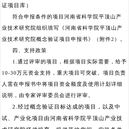
证项目库）
符合申报条件的项目河南省科学院平顶山产
业技术研究院组织填写《河南省科学院平顶山产
业技术研究院概念验证项目申报书》（附件2）。
四、支持政策
1.通过评审的项目，根据项目实际需要，给予
10-30万元资金支持，重大项目可突破。项目负责
人需在申报书中将项目资金额度及使用计划详细
说明，由专家评审委员会进行评审。
2.经过概念验证目标达成的项目，以及中
试、产业化项目由河南省科学院平顶山产业技