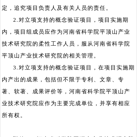
定，追究项目负责人及有关人员的责任。
2.对立项支持的概念验证项目，项目实施期
内，项目组成员应作为河南省科学院平顶山产业
技术研究院的柔性工作人员，服从河南省科学院
平顶山产业技术研究院的相关管理。
3.对立项支持的概念验证项目，在项目实施期
内产出的成果，包括但不限于专利、文章、专
著、软著、成果评价等，河南省科学院平顶山产
业技术研究院应作为主要完成单位，并享有相应
所有权。