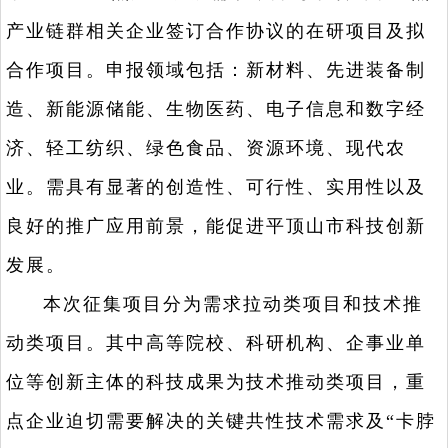
产业链群相关企业签订合作协议的在研项目及拟
合作项目。申报领域包括：新材料、先进装备制
造、新能源储能、生物医药、电子信息和数字经
济、轻工纺织、绿色食品、资源环境、现代农
业。需具有显著的创造性、可行性、实用性以及
良好的推广应用前景，能促进平顶山市科技创新
发展。
本次征集项目分为需求拉动类项目和技术推
动类项目。其中高等院校、科研机构、企事业单
位等创新主体的科技成果为技术推动类项目，重
点企业迫切需要解决的关键共性技术需求及“卡脖