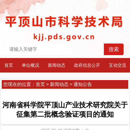
首页
单位概况
新闻动态
政府信息公开
互动交流
您现在的位置：
首页
>
新闻动态
>
通知公告
河南省科学院平顶山产业技术研究院关于
征集第二批概念验证项目的通知